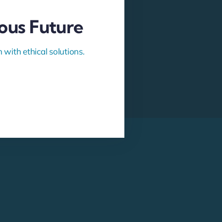
ous Future
with ethical solutions.